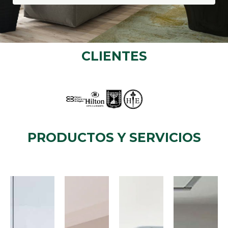
CLIENTES
PRODUCTOS Y SERVICIOS