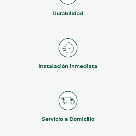
Durabilidad
Instalación inmediata
Servicio a Domicilio