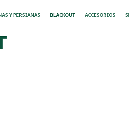
NAS Y PERSIANAS
BLACKOUT
ACCESORIOS
S
T