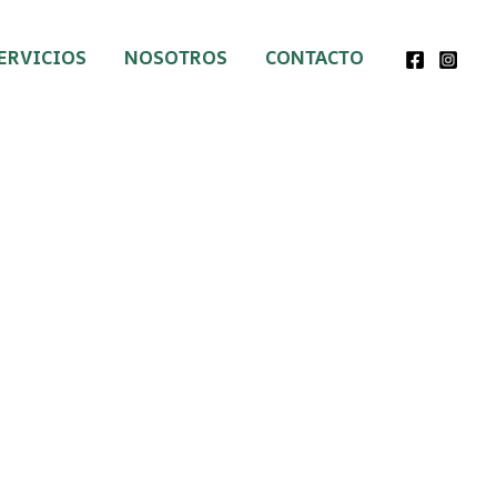
ERVICIOS
NOSOTROS
CONTACTO