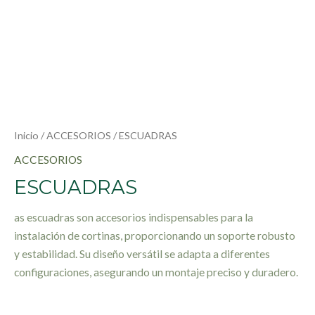
Inicio
/
ACCESORIOS
/ ESCUADRAS
ACCESORIOS
ESCUADRAS
as escuadras son accesorios indispensables para la
instalación de cortinas, proporcionando un soporte robusto
y estabilidad. Su diseño versátil se adapta a diferentes
configuraciones, asegurando un montaje preciso y duradero.