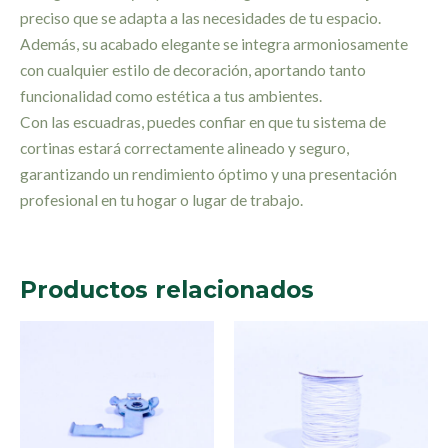
preciso que se adapta a las necesidades de tu espacio.
Además, su acabado elegante se integra armoniosamente
con cualquier estilo de decoración, aportando tanto
funcionalidad como estética a tus ambientes.
Con las escuadras, puedes confiar en que tu sistema de
cortinas estará correctamente alineado y seguro,
garantizando un rendimiento óptimo y una presentación
profesional en tu hogar o lugar de trabajo.
Productos relacionados