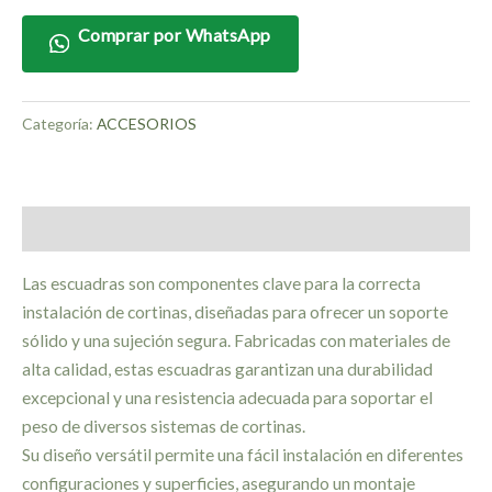
Comprar por WhatsApp
Categoría:
ACCESORIOS
Descripción
Las escuadras son componentes clave para la correcta
instalación de cortinas, diseñadas para ofrecer un soporte
sólido y una sujeción segura. Fabricadas con materiales de
alta calidad, estas escuadras garantizan una durabilidad
excepcional y una resistencia adecuada para soportar el
peso de diversos sistemas de cortinas.
Su diseño versátil permite una fácil instalación en diferentes
configuraciones y superficies, asegurando un montaje